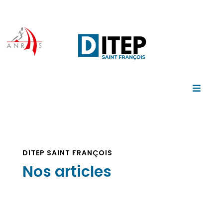

DITEP SAINT FRANÇOIS
Nos articles