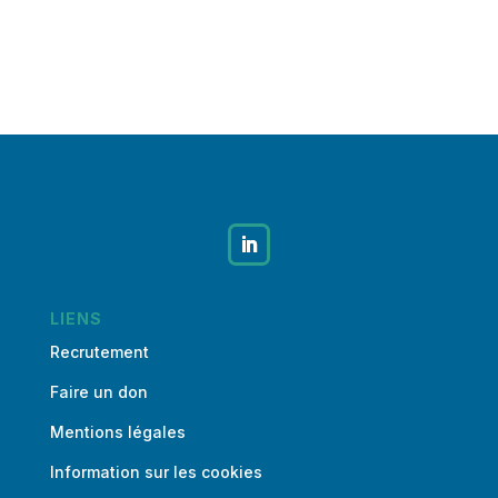
LIENS
Recrutement
Faire un don
Mentions légales
Information sur les cookies